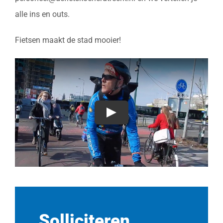
alle ins en outs.
Fietsen maakt de stad mooier!
Solliciteren