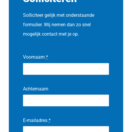
Solliciteer gelijk met onderstaande
formulier. Wij nemen dan zo snel
mogelijk contact met je op.
Voornaam
*
Achternaam
E-mailadres
*