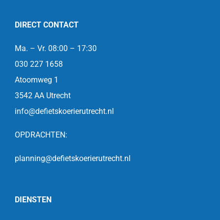
DIRECT CONTACT
Ma. – Vr. 08:00 – 17:30
030 227 1658
Atoomweg 1
3542 AA Utrecht
info@defietskoerierutrecht.nl
OPDRACHTEN:
planning@defietskoerierutrecht.nl
DIENSTEN