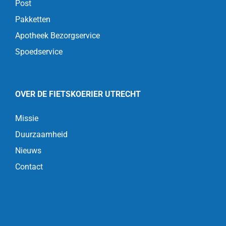
Post
Pakketten
Apotheek Bezorgservice
Spoedservice
OVER DE FIETSKOERIER UTRECHT
Missie
Duurzaamheid
Nieuws
Contact