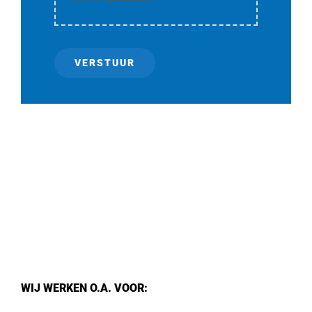
VERSTUUR
WIJ WERKEN O.A. VOOR: