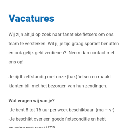
Logistiek advies
Vacatures
Werken bij
Wij zijn altijd op zoek naar fanatieke fietsers om ons
team te versterken. Wil jij je tijd graag sportief benutten
én ook gelijk geld verdienen? Neem dan contact met
ons op!
Je rijdt zelfstandig met onze (bak)fietsen en maakt
klanten blij met het bezorgen van hun zendingen.
Wat vragen wij van je?
-Je bent 8 tot 16 uur per week beschikbaar (ma – vr)
-Je beschikt over een goede fietsconditie en hebt