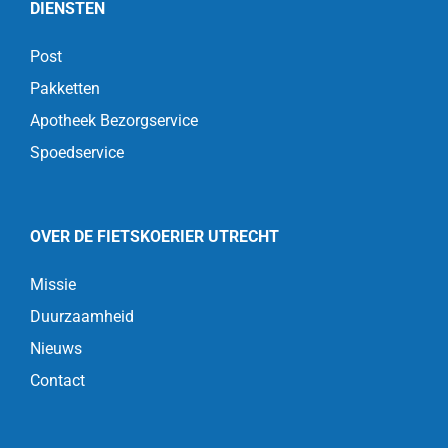
DIENSTEN
Post
Pakketten
Apotheek Bezorgservice
Spoedservice
OVER DE FIETSKOERIER UTRECHT
Missie
Duurzaamheid
Nieuws
Contact