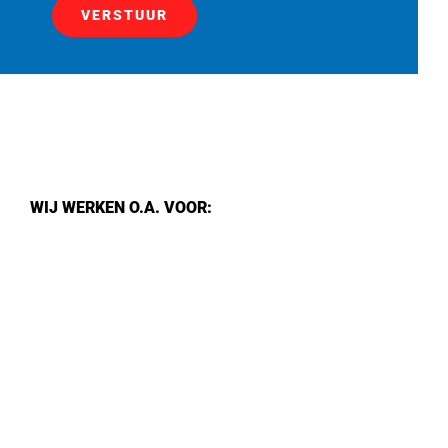
VERSTUUR
WIJ WERKEN O.A. VOOR: