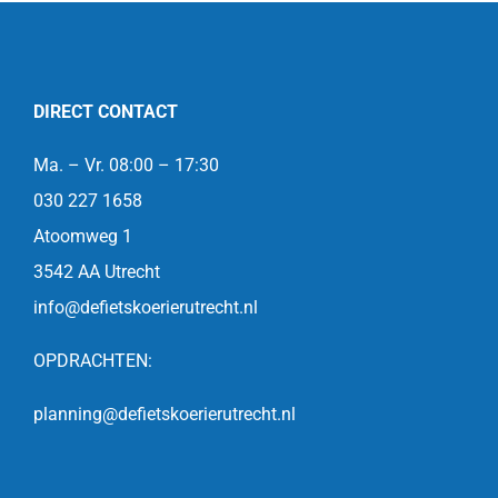
DIRECT CONTACT
Ma. – Vr. 08:00 – 17:30
030 227 1658
Atoomweg 1
3542 AA Utrecht
info@defietskoerierutrecht.nl
OPDRACHTEN:
planning@defietskoerierutrecht.nl