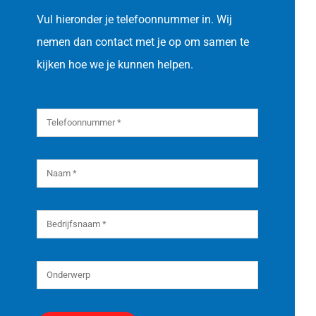
Vul hieronder je telefoonnummer in. Wij
nemen dan contact met je op om samen te
kijken hoe we je kunnen helpen.