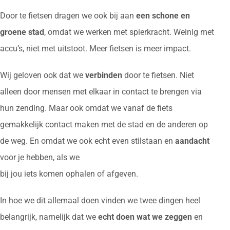
Door te fietsen dragen we ook bij aan
een schone en
groene stad
, omdat we werken met spierkracht. Weinig met
accu’s, niet met uitstoot. Meer fietsen is meer impact.
Wij geloven ook dat we
verbinden
door te fietsen. Niet
alleen door mensen met elkaar in contact te brengen via
hun zending. Maar ook omdat we vanaf de fiets
gemakkelijk contact maken met de stad en de anderen op
de weg. En omdat we ook echt even stilstaan en
aandacht
voor je hebben, als we
bij jou iets komen ophalen of afgeven.
In hoe we dit allemaal doen vinden we twee dingen heel
belangrijk, namelijk dat we
echt doen wat we zeggen
en