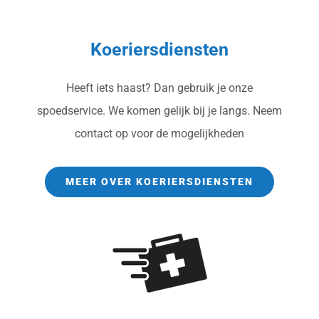
Logistiek advies
Koeriersdiensten
Werken bij
Heeft iets haast?
Dan gebruik je onze
spoedservice. We komen gelijk bij je langs. Neem
contact op voor de mogelijkheden
MEER OVER KOERIERSDIENSTEN