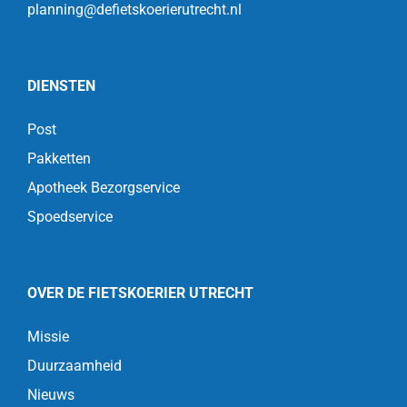
planning@defietskoerierutrecht.nl
DIENSTEN
Post
Pakketten
Apotheek Bezorgservice
Spoedservice
OVER DE FIETSKOERIER UTRECHT
Missie
Duurzaamheid
Nieuws