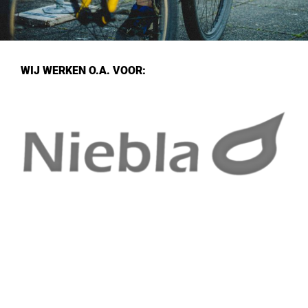
WIJ WERKEN O.A. VOOR: