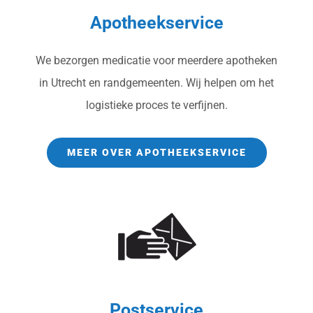
Apotheekservice
We bezorgen medicatie voor meerdere apotheken
in Utrecht en randgemeenten. Wij helpen om het
logistieke proces te verfijnen.
MEER OVER APOTHEEKSERVICE
Postservice