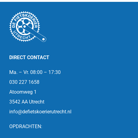
DIRECT CONTACT
Ma. – Vr. 08:00 – 17:30
030 227 1658
Atoomweg 1
3542 AA Utrecht
info@defietskoerierutrecht.nl
OPDRACHTEN: