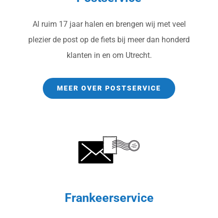
Al ruim 17 jaar halen en brengen wij met veel
plezier de post op de fiets bij meer dan honderd
klanten in en om Utrecht.
MEER OVER POSTSERVICE
Frankeerservice