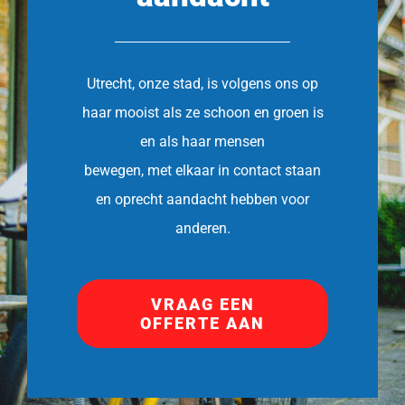
Utrecht, onze stad, is volgens ons op
haar mooist als ze schoon en groen is
en als haar mensen
bewegen, met elkaar in contact staan
en oprecht aandacht hebben voor
anderen.
VRAAG EEN
OFFERTE AAN